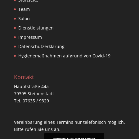
Team
Salon
Dienstleistungen
Impressum
Datenschutzerklärung
Hygienemaßnahmen aufgrund von Covid-19
Kontakt
Hauptstraße 44a
79395 Steinenstadt
Tel. 07635 / 9329
Vereinbarung eines Termins nur telefonisch möglich.
Bitte rufen Sie uns an.
Hinweis zum Datenschutz