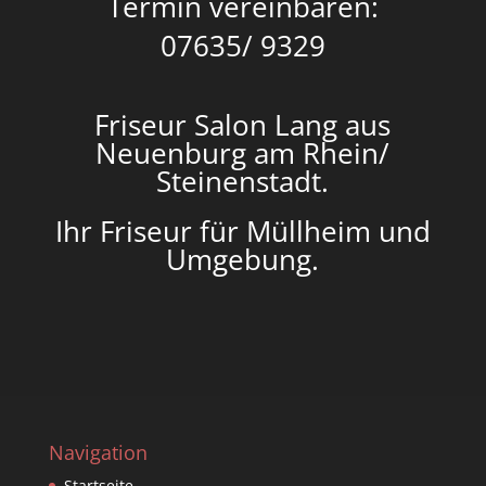
Termin vereinbaren:
07635/ 9329
Friseur Salon Lang aus
Neuenburg am Rhein/
Steinenstadt.
Ihr Friseur für Müllheim und
Umgebung.
Navigation
Startseite