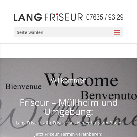
Seite wählen
Willkommen
Friseur – Müllheim und
Umgebung:
Lang Friseur – Ihr Friseur aus Neuenburg am Rhein
Jetzt Friseur Termin vereinbaren: