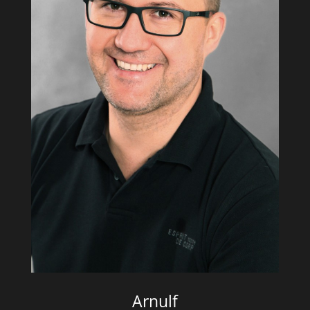
Arnulf