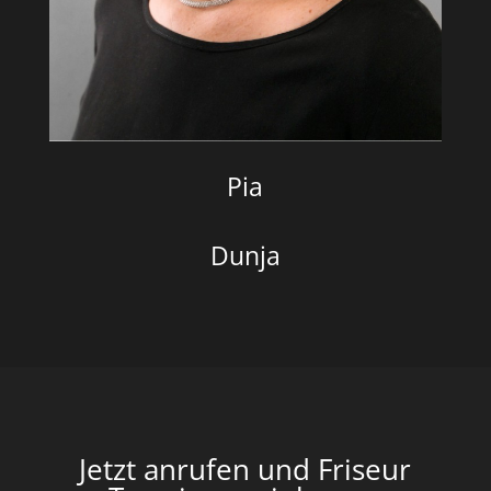
Pia
Dunja
Jetzt anrufen und Friseur