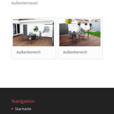
Außenterrasse!
Außenbereich
Außenbereich
Navigation
Startseite