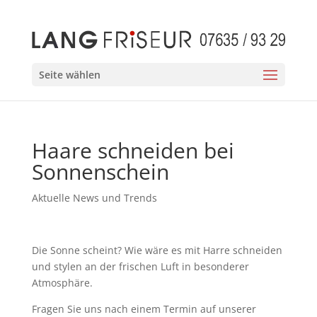
Seite wählen
Haare schneiden bei
Sonnenschein
Aktuelle News und Trends
Die Sonne scheint? Wie wäre es mit Harre schneiden
und stylen an der frischen Luft in besonderer
Atmosphäre.
Fragen Sie uns nach einem Termin auf unserer