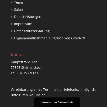
Team
Salon
Dienstleistungen
Impressum
Datenschutzerklärung
Hygienemaßnahmen aufgrund von Covid-19
Kontakt
Hauptstraße 44a
79395 Steinenstadt
Tel. 07635 / 9329
Vereinbarung eines Termins nur telefonisch möglich.
Bitte rufen Sie uns an.
Hinweis zum Datenschutz